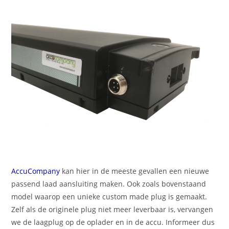
AccuCompany
kan hier in de meeste gevallen een nieuwe
passend laad aansluiting maken. Ook zoals bovenstaand
model waarop een unieke custom made plug is gemaakt.
Zelf als de originele plug niet meer leverbaar is, vervangen
we de laagplug op de oplader en in de accu. Informeer dus